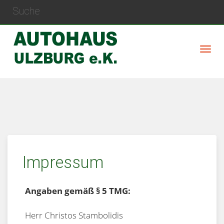
Impressum
Angaben gemäß § 5 TMG:
Herr Christos Stambolidis