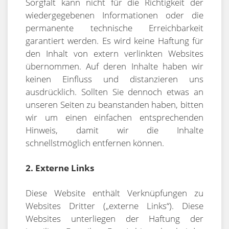
Sorgfalt kann nicht für die Richtigkeit der
wiedergegebenen Informationen oder die
permanente technische Erreichbarkeit
garantiert werden. Es wird keine Haftung für
den Inhalt von extern verlinkten Websites
übernommen. Auf deren Inhalte haben wir
keinen Einfluss und distanzieren uns
ausdrücklich. Sollten Sie dennoch etwas an
unseren Seiten zu beanstanden haben, bitten
wir um einen einfachen entsprechenden
Hinweis, damit wir die Inhalte
schnellstmöglich entfernen können.
2. Externe Links
Diese Website enthält Verknüpfungen zu
Websites Dritter („externe Links“). Diese
Websites unterliegen der Haftung der