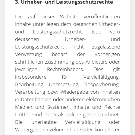
3. Urheber- und Leistungsschutzrechte
Die auf dieser Website veröffentlichten
Inhalte unterliegen dem deutschen Urheber-
und Leistungsschutzrecht. Jede vom
deutschen Urheber- und
Leistungsschutzrecht nicht zugelassene
Verwertung bedarf der vorherigen
schriftlichen Zustimmung des Anbieters oder
jeweiligen Rechteinhabers. Dies gilt
insbesondere für Vervielfältigung,
Bearbeitung, Übersetzung, Einspeicherung,
Verarbeitung bzw. Wiedergabe von Inhalten
in Datenbanken oder anderen elektronischen
Medien und Systemen. Inhalte und Rechte
Dritter sind dabei als solche gekennzeichnet.
Die unerlaubte Vervielfältigung oder
Weitergabe einzelner Inhalte oder kompletter