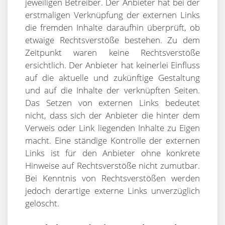
jeweiligen Betreiber. Der Anbieter hat bei der
erstmaligen Verknüpfung der externen Links
die fremden Inhalte daraufhin überprüft, ob
etwaige Rechtsverstöße bestehen. Zu dem
Zeitpunkt waren keine Rechtsverstöße
ersichtlich. Der Anbieter hat keinerlei Einfluss
auf die aktuelle und zukünftige Gestaltung
und auf die Inhalte der verknüpften Seiten.
Das Setzen von externen Links bedeutet
nicht, dass sich der Anbieter die hinter dem
Verweis oder Link liegenden Inhalte zu Eigen
macht. Eine ständige Kontrolle der externen
Links ist für den Anbieter ohne konkrete
Hinweise auf Rechtsverstöße nicht zumutbar.
Bei Kenntnis von Rechtsverstößen werden
jedoch derartige externe Links unverzüglich
gelöscht.