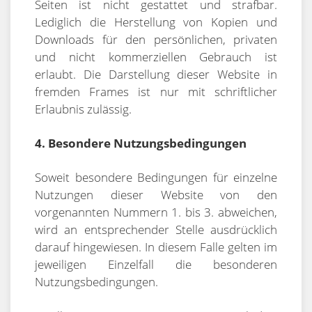
Seiten ist nicht gestattet und strafbar.
Lediglich die Herstellung von Kopien und
Downloads für den persönlichen, privaten
und nicht kommerziellen Gebrauch ist
erlaubt. Die Darstellung dieser Website in
fremden Frames ist nur mit schriftlicher
Erlaubnis zulässig.
4. Besondere Nutzungsbedingungen
Soweit besondere Bedingungen für einzelne
Nutzungen dieser Website von den
vorgenannten Nummern 1. bis 3. abweichen,
wird an entsprechender Stelle ausdrücklich
darauf hingewiesen. In diesem Falle gelten im
jeweiligen Einzelfall die besonderen
Nutzungsbedingungen.