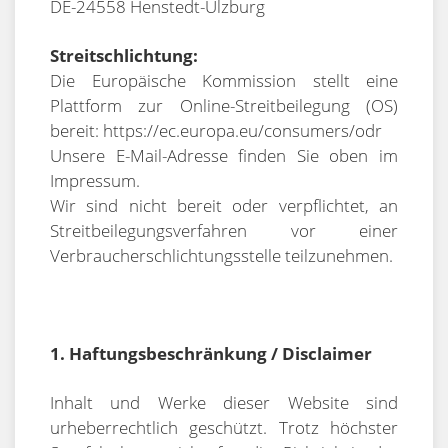
DE-24558 Henstedt-Ulzburg
Streitschlichtung:
Die Europäische Kommission stellt eine
Plattform zur Online-Streitbeilegung (OS)
bereit: https://ec.europa.eu/consumers/odr
Unsere E-Mail-Adresse finden Sie oben im
Impressum.
Wir sind nicht bereit oder verpflichtet, an
Streitbeilegungsverfahren vor einer
Verbraucherschlichtungsstelle teilzunehmen.
1. Haftungsbeschränkung / Disclaimer
Inhalt und Werke dieser Website sind
urheberrechtlich geschützt. Trotz höchster